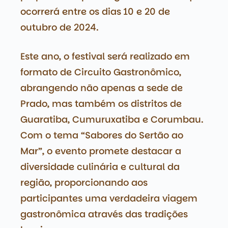
ocorrerá entre os dias 10 e 20 de
outubro de 2024.
Este ano, o festival será realizado em
formato de Circuito Gastronômico,
abrangendo não apenas a sede de
Prado, mas também os distritos de
Guaratiba, Cumuruxatiba e Corumbau.
Com o tema “Sabores do Sertão ao
Mar”, o evento promete destacar a
diversidade culinária e cultural da
região, proporcionando aos
participantes uma verdadeira viagem
gastronômica através das tradições