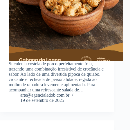
Suculenta costela de porco perfeitamente frita,
trazendo uma combinação irresistível de crocância e
sabor. Ao lado de uma divertida pipoca de quiabo,
crocante e recheada de personalidade, regada ao
molho de rapadura levemente apimentada. Para
acompanhar uma refrescante salada de…
arte@agencialadob.com.br
19 de setembro de 2025