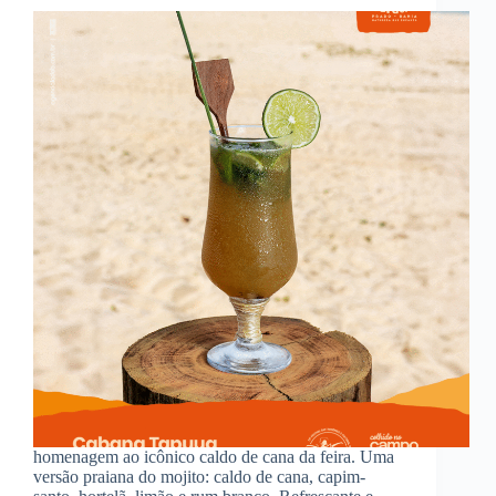
homenagem ao icônico caldo de cana da feira. Uma
versão praiana do mojito: caldo de cana, capim-