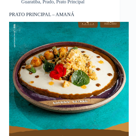
Guaratiba
,
Prado
,
Prato Principal
PRATO PRINCIPAL – AMANÁ