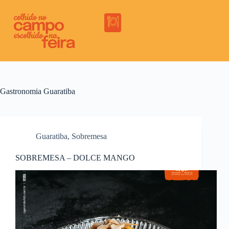
Gastronomia
Guaratiba
Guaratiba
,
Sobremesa
SOBREMESA – DOLCE MANGO