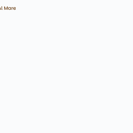
Al Mare