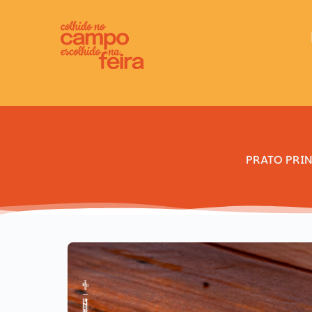
PRATO PRIN